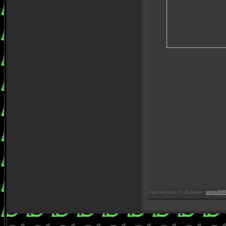
Просмотров: 8 | Добавил:
simpo500