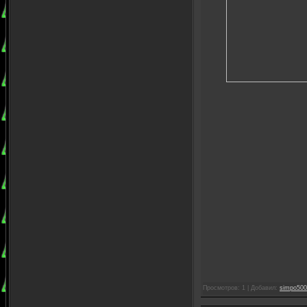
Просмотров: 1 | Добавил:
simpo500