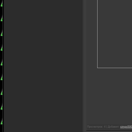
Просмотров: 4 | Добавил:
simpo500